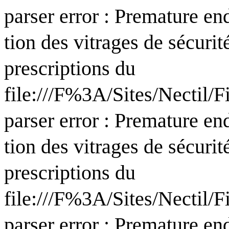
parser error : Premature en
tion des vitrages de sécurit
prescriptions du
file:///F%3A/Sites/Nectil/
parser error : Premature e
tion des vitrages de sécurit
prescriptions du
file:///F%3A/Sites/Nectil/
parser error : Premature e