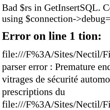
Bad $rs in GetInsertSQL. C
using $connection->debug=
Error on line 1 tion:
file:///F%3A/Sites/Nectil/
parser error : Premature end 
vitrages de sécurité automob
prescriptions du
file:///F%3A/Sites/Nectil/