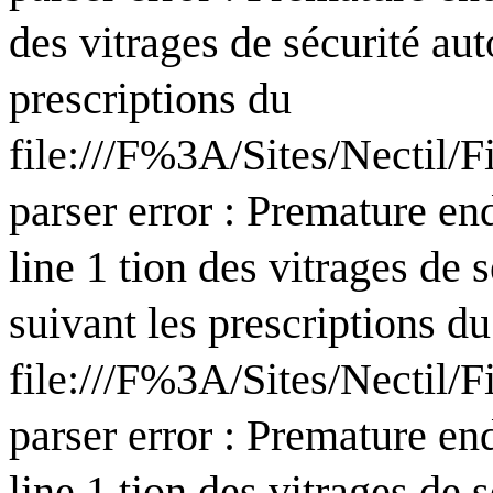
des vitrages de sécurité aut
prescriptions du
file:///F%3A/Sites/Nectil/
parser error : Premature 
line 1 tion des vitrages de 
suivant les prescriptions du
file:///F%3A/Sites/Nectil/
parser error : Premature 
line 1 tion des vitrages de 