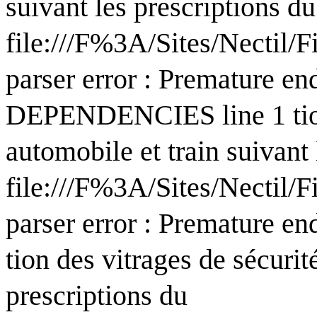
suivant les prescriptions du
file:///F%3A/Sites/Nectil/
parser error : Premature end
DEPENDENCIES line 1 tion 
automobile et train suivant 
file:///F%3A/Sites/Nectil/
parser error : Premature en
tion des vitrages de sécurit
prescriptions du