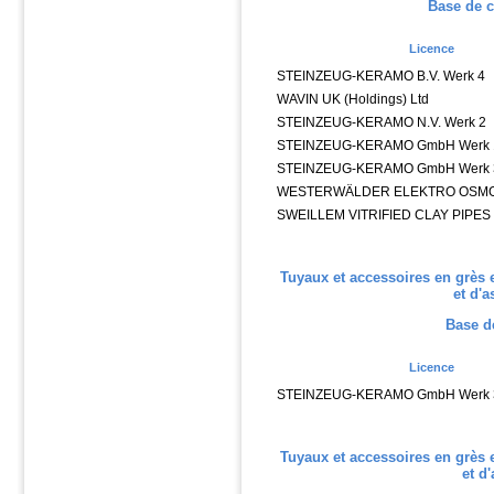
Base de c
Licence
STEINZEUG-KERAMO B.V. Werk 4
WAVIN UK (Holdings) Ltd
STEINZEUG-KERAMO N.V. Werk 2
STEINZEUG-KERAMO GmbH Werk 
STEINZEUG-KERAMO GmbH Werk 
WESTERWÄLDER ELEKTRO OSM
SWEILLEM VITRIFIED CLAY PIPES
Tuyaux et accessoires en grès
et d'
Base d
Licence
STEINZEUG-KERAMO GmbH Werk 
Tuyaux et accessoires en grès
et d