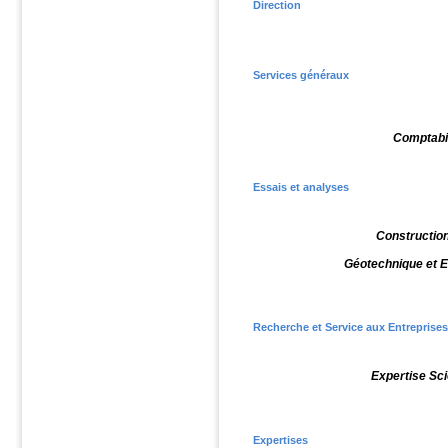
Direction
Services généraux
Comptabil
Essais et analyses
Construction
Géotechnique et E
Recherche et Service aux Entreprises
Expertise Sci
Expertises