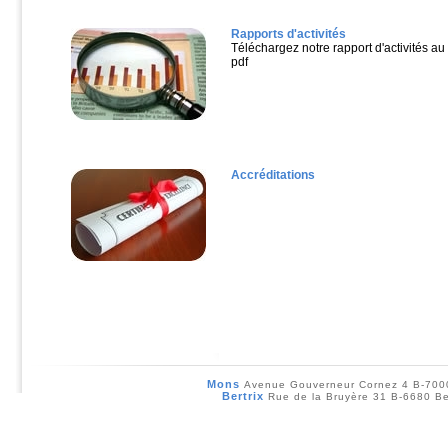
Rapports d'activités
Téléchargez notre rapport d'activités au
pdf
Accréditations
Mons
Avenue Gouverneur Cornez 4 B-70
Bertrix
Rue de la Bruyère 31 B-6680 Be